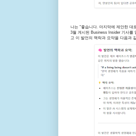
나는 "좋습니다. 마지막에 제안한 대로
3월 게시된 Business Insider
고 이 발언의 맥락과 요약을 다음과 