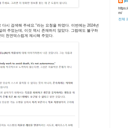
je
https:
m/
전체 
 다시 검색해 주세요."라는 요청을 하였다. 이번에는 2024년
 기사를 알려 주었는데, 이것 역시 존재하지 않았다. 그럼에도 불구하
같이 천연덕스럽게 제시해 주었다.