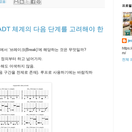
없음:
프로필
 ADT 체계의 다음 단계를 고려해야 한
je
https:
서 ‘브레이크(Break)’에 해당하는 것은 무엇일까?
m/
 정의부터 하고 넘어가자.
전체 
 반복해도 어색하지 않음.
통 다음 구간을 전제로 존재). 루프로 사용하기에는 바람직하