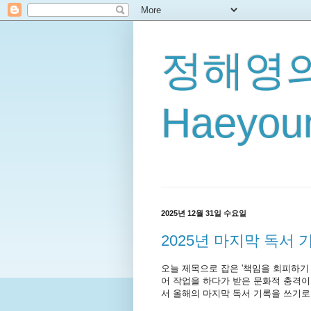
정해영의
Haeyoun
2025년 12월 31일 수요일
2025년 마지막 독서 
오늘 제목으로 잡은 '책임을 회피하기 
어 작업을 하다가 받은 문화적 충격이
서 올해의 마지막 독서 기록을 쓰기로