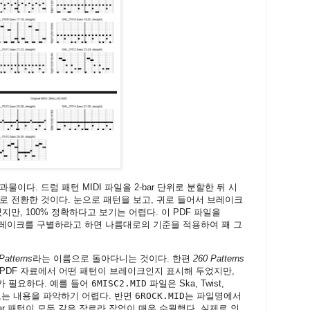
이다. 드럼 패턴 MIDI 파일을 2-bar 단위로 분할한 뒤 시
F로 전환한 것이다. 눈으로 패턴을 보고, 귀로 들어서 브레이크
지만, 100% 정확하다고 보기는 어렵다. 이 PDF 파일을
 브레이크를 구별하라고 하면 나름대로의 기준을 적용하여 꽤 그
Patterns
라는 이름으로 돌아다니는 것이다. 한편
260 Patterns
PDF 자료에서 어떤 패턴이 브레이크인지 표시해 두었지만,
가 필요하다. 예를 들어
6MISC2.MID
파일은 Ska, Twist,
로는 내용을 파악하기 어렵다. 반면
6ROCK.MID
는 파일명에서
bar 패턴이 모두 같은 장르라 작업이 매우 수월했다. 실제로 인