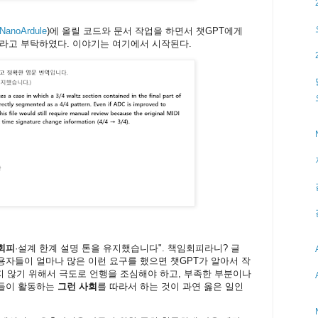
/NanoArdule
)에 올릴 코드와 문서 작업을 하면서 챗GPT에게
라고 부탁하였다. 이야기는 여기에서 시작된다.
회피
·설계 한계 설명 톤을 유지했습니다". 책임회피라니? 글
자들이 얼마나 많은 이런 요구를 했으면 챗GPT가 알아서 작
지 않기 위해서 극도로 언행을 조심해야 하고, 부족한 부분이나
사들이 활동하는
그런 사회
를 따라서 하는 것이 과연 옳은 일인