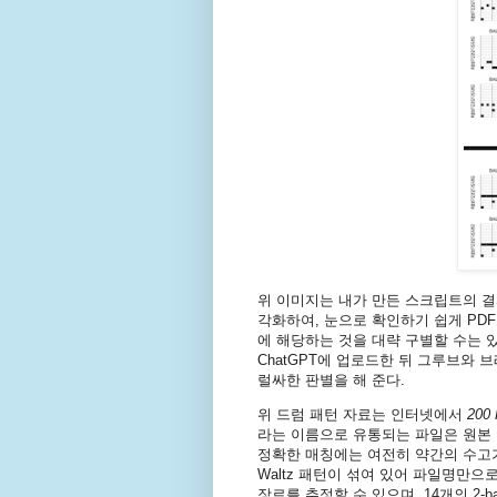
위 이미지는 내가 만든 스크립트의 결과물
각화하여, 눈으로 확인하기 쉽게 PD
에 해당하는 것을 대략 구별할 수는 있
ChatGPT에 업로드한 뒤 그루브와
럴싸한 판별을 해 준다.
위 드럼 패턴 자료는 인터넷에서
200 
라는 이름으로 유통되는 파일은 원본 
정확한 매칭에는 여전히 약간의 수고
Waltz 패턴이 섞여 있어 파일명만으
장르를 추정할 수 있으며, 14개의 2-