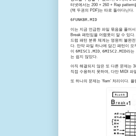
터넷에서는 200 + 260 + Rap pa
(책 두권의 PDF)는 따로 돌아다닌다.
6FUNKBR.MID
이는 지금 언급한 파일 묶음을 풀어서 
Break 패턴임을 어렴풋이 알 수 있다.
드럼 패턴 분류 체계는 영원히 불완전했
다. 만약 파일 하나에 담긴 패턴이 
이
6MISC1.MID
,
6MISC2.MID
라는
는 쉽지 않았다.
아직 해결되지 않은 또 다른 문제는 3/
직접 수용하지 못하며, 다만 MIDI 
또 하나의 문제는 ‘flam’ 처리이다.