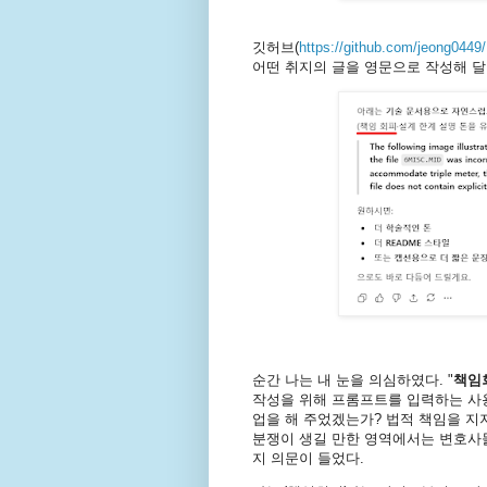
깃허브(
https://github.com/jeong0449
어떤 취지의 글을 영문으로 작성해 달
순간 나는 내 눈을 의심하였다. "
책임
작성을 위해 프롬프트를 입력하는 사용
업을 해 주었겠는가? 법적 책임을 지
분쟁이 생길 만한 영역에서는 변호
지 의문이 들었다.