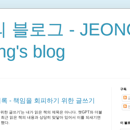
 블로그 - JEON
g's blog
구독
기록 - 책임을 회피하기 위한 글쓰기
전
위한 글쓰기'는 내가 읽은 책의 제목은 아니다. 챗GPT와 더불
 최근 읽은 책의 내용과 상당히 맞닿아 있어서 이를 되새기면
 했다.
이 블