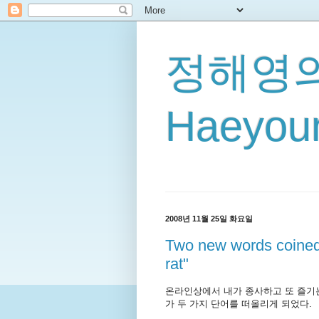
정해영의
Haeyoun
2008년 11월 25일 화요일
Two new words coine
rat"
온라인상에서 내가 종사하고 또 즐기
가 두 가지 단어를 떠올리게 되었다.