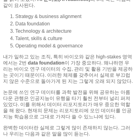
같이 묘사된다.
Strategy & business alignment
Data foundation
Technology & architecture
Talent, skills & culture
Operating model & governance
내가 일하고 있는 조직, 특히 바이오와 같은 high-stakes 영역
에서는 2번
data foundation
이 가장 중요하다. 왜냐하면 우
리는 바이오 연구 데이터의 수집, 관리 및 활용 기반을 제공하
는 곳이기 때문이다. 이러한 체제를 갖추어서 실제로 부끄럽
지 않은 수준으로 돌아가게 된 지는 그렇게 오래 되지 않았다.
논문에 쓰인 연구 데이터를 과학 발전을 위해 공유하는 아름
다운 관행은 인공지능이 유행을 타기 훨씬 전부터 널리 퍼져
있었다. 이를 위해서 데이터 리포지토리가 매우 중요한 역할
을 해 왔다. 현재의 문제는 리포지토리에 모인 데이터를 인공
지능 학습용으로 그대로 가져다 쓸 수 있느냐에 있다.
완벽한 데이터란 실제로 그렇게 많이 존재하지 않는다. 그러
나 우리는 다음과 같은 말을 많이 듣는다.