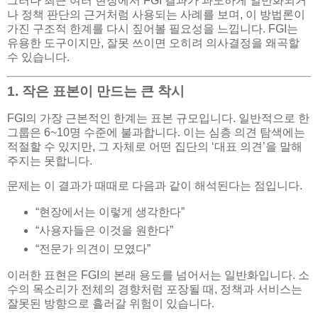
그러나 최근 여러 현장에서 FGI 결과가 과도하게 일반화되거
나 정책 판단의 근거처럼 사용되는 사례를 보며, 이 방법론이
가진 구조적 한계를 다시 짚어볼 필요성을 느낍니다. FGI는
유용한 도구이지만, 잘못 쓰이면 오히려 의사결정을 왜곡할
수 있습니다.
1. 작은 표본이 만드는 큰 착시
FGI의 가장 근본적인 한계는 표본 규모입니다. 일반적으로 한
그룹은 6~10명 수준에 불과합니다. 이는 심층 의견 탐색에는
적절할 수 있지만, 그 자체로 어떤 집단의 ‘대표 의견’을 말해
주지는 못합니다.
문제는 이 결과가 때때로 다음과 같이 해석된다는 점입니다.
“현장에서는 이렇게 생각한다”
“사용자들은 이것을 원한다”
“전문가 의견이 모였다”
이러한 표현은 FGI의 본래 용도를 넘어서는 일반화입니다. 소
수의 목소리가 전체의 경향처럼 포장될 때, 정책과 서비스는
잘못된 방향으로 흘러갈 위험이 있습니다.