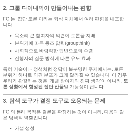
2. 그룹 다이내믹이 만들어내는 편향
FGI는 ‘집단 토론’이라는 형식 자체에서 여러 편향을 내포합
니다.
목소리 큰 참여자의 의견이 토론을 지배
분위기에 따른 동조 압력(groupthink)
사회적으로 바람직한 답변으로의 수렴
진행자의 질문 방식에 따른 유도 효과
특히 기술이나 정책처럼 정답이 불분명한 주제에서는, 토론
분위기 하나로 의견 분포가 크게 달라질 수 있습니다. 이 경우
우리가 관찰하는 것은 ‘개별 참여자의 진짜 생각’이 아니라,
토
론 상황에서 형성된 집단 산물
일 가능성이 큽니다.
3. 탐색 도구가 결정 도구로 오용되는 문제
FGI의 본래 목적은 결론을 확정하는 것이 아니라, 다음과 같
은 탐색적 역할입니다.
가설 생성