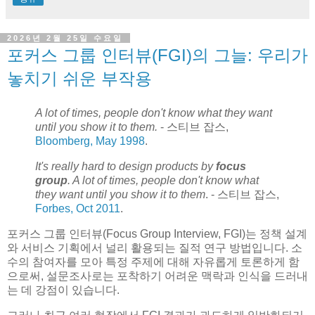
2026년 2월 25일 수요일
포커스 그룹 인터뷰(FGI)의 그늘: 우리가
놓치기 쉬운 부작용
A lot of times, people don't know what they want
until you show it to them.
- 스티브 잡스,
Bloomberg, May 1998
.
It's really hard to design products by
focus
group
. A lot of times, people don't know what
they want until you show it to them
. - 스티브 잡스,
Forbes, Oct 2011
.
포커스 그룹 인터뷰(Focus Group Interview, FGI)는 정책 설계
와 서비스 기획에서 널리 활용되는 질적 연구 방법입니다. 소
수의 참여자를 모아 특정 주제에 대해 자유롭게 토론하게 함
으로써, 설문조사로는 포착하기 어려운 맥락과 인식을 드러내
는 데 강점이 있습니다.