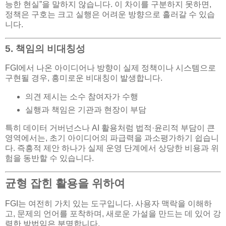
능한 현실”을 말하지 않습니다. 이 차이를 구분하지 못하면,
정책은 구호는 크고 실행은 어려운 방향으로 흘러갈 수 있습
니다.
5. 책임의 비대칭성
FGI에서 나온 아이디어나 방향이 실제 정책이나 시스템으로
구현될 경우, 흥미로운 비대칭이 발생합니다.
의견 제시는 소수 참여자가 수행
실행과 책임은 기관과 현장이 부담
특히 데이터 거버넌스나 AI 활용처럼 법적·윤리적 부담이 큰
영역에서는, 초기 아이디어의 파급력을 과소평가하기 쉽습니
다. 즉흥적 제안 하나가 실제 운영 단계에서 상당한 비용과 위
험을 동반할 수 있습니다.
균형 잡힌 활용을 위하여
FGI는 여전히 가치 있는 도구입니다. 사용자 맥락을 이해하
고, 문제의 언어를 포착하며, 새로운 가설을 만드는 데 있어 강
력한 방법임은 분명합니다.