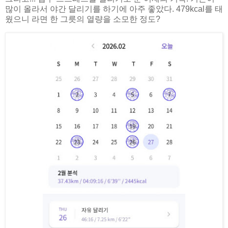
많이 올라서 야간 달리기를 하기에 아주 좋았다. 479kcal를 태
웠으니 라면 한 그릇의 열량을 소모한 정도?