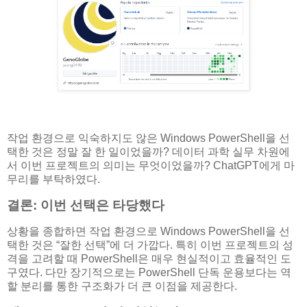
작업 환경으로 익숙하지도 않은 Windows PowerShell을 선
택한 것은 정말 잘 한 일이었을까? 데이터 과학 실무 차원에
서 이번 프로젝트의 의미는 무엇이었을까? ChatGPT에게 마
무리를 부탁하였다.
결론: 이번 선택은 타당했다
상황을 종합하면 작업 환경으로 Windows PowerShell을 선
택한 것은 “잘한 선택”에 더 가깝다. 특히 이번 프로젝트의 성
격을 고려할 때 PowerShell은 매우 현실적이고 효율적인 도
구였다. 다만 장기적으로는 PowerShell 단독 운용보다는 역
할 분리를 통한 구조화가 더 큰 이점을 제공한다.