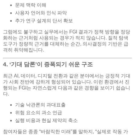
문제 맥락 이해
사용자 언어와 인식 파악
추가 연구 설계의 단서 확보
그럼에도 불구하고 실무에서는 FGI 결과가 정책 방향을 정당
화하는 근거처럼 사용되는 경우가 적지 않습니다. 질적 탐색
도구가 정량적 근거를 대체하는 순간, 의사결정의 기반은 급
격히 취약해집니다.
4. ‘기대 담론’이 증폭되기 쉬운 구조
최근 AI, 데이터, 디지털 전환과 같은 분야에서는 긍정적 기대
가 사회 전반에 강하게 형성되어 있습니다. 이런 환경에서 진
행되는 FGI는 자연스럽게 다음과 같은 경향을 보이기 쉽습니
다.
기술 낙관론의 과대표출
위험 요소의 과소 언급
실행 비용과 현실 제약의 축소
참여자들은 종종 “바람직한 미래”를 말하지, “실제로 작동 가