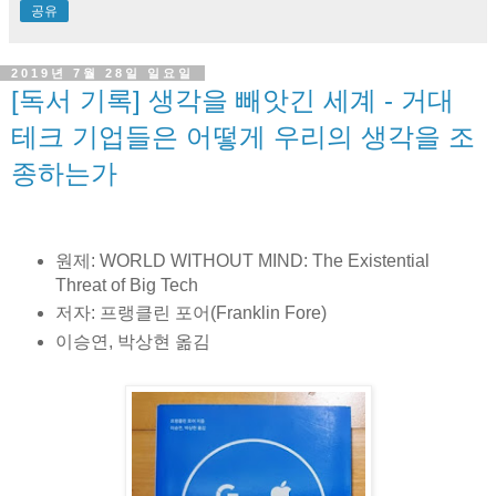
공유
2019년 7월 28일 일요일
[독서 기록] 생각을 빼앗긴 세계 - 거대
테크 기업들은 어떻게 우리의 생각을 조
종하는가
원제: WORLD WITHOUT MIND: The Existential
Threat of Big Tech
저자: 프랭클린 포어(Franklin Fore)
이승연, 박상현 옮김