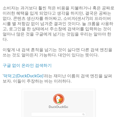
소비자는 과거보다 훨씬 적은 비용을 지불하거나 혹은 공짜로
이러한 혜택을 입게 되었다고 생각을 하지만, 결국은 공짜는
없다. 콘텐츠 생산자를 쥐어짜고, 소비자(센서?)의 프라이버
시를 별 저항감 없이 넘겨준 결과인 것이다. 늘 크롬을 사용하
고, 로그인을 한 상태에서 주소창에 검색어를 입력하는 것이
얼마나 많은 것을 구글에게 넘기는 것임을 우리는 알아야 한
다.
이렇게 내 검색 흔적을 넘기는 것이 싫다면 다른 검색 엔진을
쓰는 것도 얼마든지 가능하다. 대안이 있다는 뜻이다.
구글 없이 온라인 검색하기
'
덕덕고(DuckDuckGo)
'라는 재미난 이름의 검색 엔진을 살펴
보자. 이들이 주장하는 바는 이러하다.