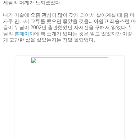
세월의 더께가 느껴졌었다.
내가 미술에 요즘 관심이 많이 갖게 되어서 살아계실 때 좀 더
자주 만나서 교류를 했으면 좋았을 것을... 아쉽고 죄송스런 마
음이 누님이 2002년 출판했었던 자서전을 구해서 읽었다. 누
님의
홈페이지
에 책 소개가 있다는 것은 알고 있었지만 이렇
게 고단한 삶을 살았는지는 정말 몰랐었다.