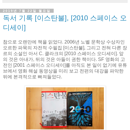
2019년 7월 22일 월요일
독서 기록 [이스탄불], [2010 스페이스 오
디세이]
참으로 오랜만에 책을 읽었다. 2006년 노벨 문학상 수상자인
오르한 파묵의 자전적 수필집 [이스탄불], 그리고 전혀 다른 장
르의 소설인 아서 C. 클라크의 [2010 스페이스 오디세이]. 앞
의 것은 아내가, 뒤의 것은 아들이 권한 책이다. SF 영화의 고
전인 [2001 스페이스 오디세이]를 아직도 본 일이 없기에 유튜
브에서 영화 해설 동영상을 미리 보고 전편의 대강을 파악한
뒤에 본격적으로 빠져들었다.