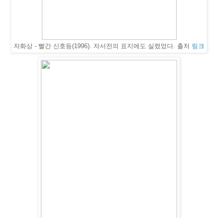
자화상 - 빨간 신호등(1996). 자서전의 표지에도 실렸었다. 출처
링크