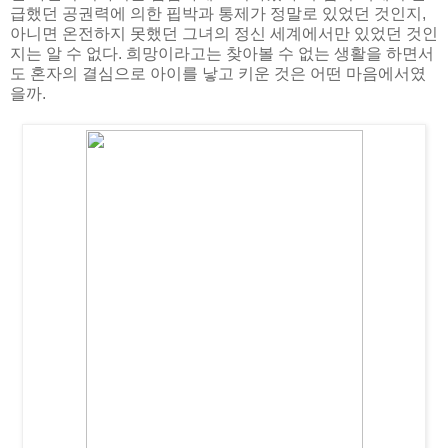
급했던 공권력에 의한 핍박과 통제가 정말로 있었던 것인지,
아니면 온전하지 못했던 그녀의 정신 세계에서만 있었던 것인
지는 알 수 없다. 희망이라고는 찾아볼 수 없는 생활을 하면서
도 혼자의 결심으로 아이를 낳고 키운 것은 어떤 마음에서였
을까.