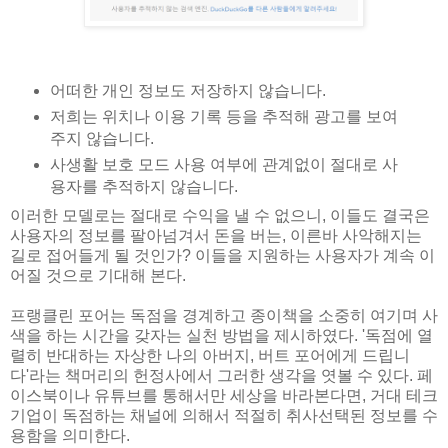
어떠한 개인 정보도 저장하지 않습니다.
저희는 위치나 이용 기록 등을 추적해 광고를 보여
주지 않습니다.
사생활 보호 모드 사용 여부에 관계없이 절대로 사
용자를 추적하지 않습니다.
이러한 모델로는 절대로 수익을 낼 수 없으니, 이들도 결국은
사용자의 정보를 팔아넘겨서 돈을 버는, 이른바 사악해지는
길로 접어들게 될 것인가? 이들을 지원하는 사용자가 계속 이
어질 것으로 기대해 본다.
프랭클린 포어는 독점을 경계하고 종이책을 소중히 여기며 사
색을 하는 시간을 갖자는 실천 방법을 제시하였다. '독점에 열
렬히 반대하는 자상한 나의 아버지, 버트 포어에게 드립니
다'라는 책머리의 헌정사에서 그러한 생각을 엿볼 수 있다. 페
이스북이나 유튜브를 통해서만 세상을 바라본다면, 거대 테크
기업이 독점하는 채널에 의해서 적절히 취사선택된 정보를 수
용함을 의미한다.