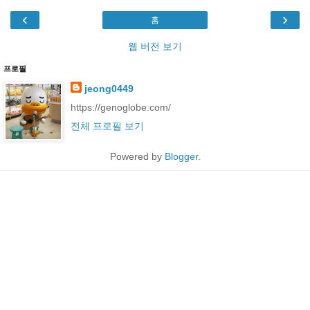
‹
›
홈
웹 버전 보기
프로필
jeong0449
https://genoglobe.com/
전체 프로필 보기
Powered by
Blogger
.