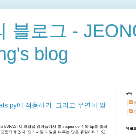
 블로그 - JEON
g's blog
구독
adstats.py에 적용하기, 그리고 우연히 알
전
ASTA/FASTQ 파일을 읽어들여서 총 sequence 수와 bp를 출력
이 블
 포함되어 있다. 염기서열 파일을 다루는 많은 유틸리티가 있