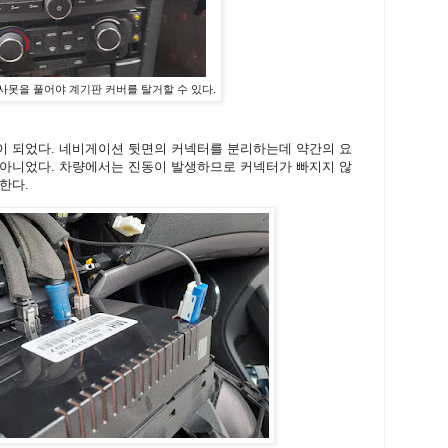
사못을 풀어야 계기판 커버를 탈거할 수 있다.
이 되었다. 네비게이션 뒷면의 커넥터를 분리하는데 약간의 요
 아니었다. 차량에서는 진동이 발생하므로 커넥터가 빠지지 않
한다.