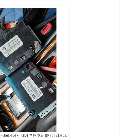
 네비게이션. 내가 구한 것과 품번이 다르다.