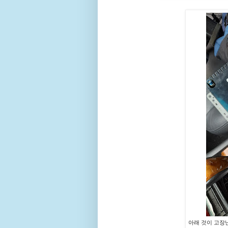
아래 것이 고장난