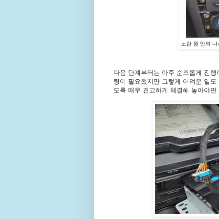
노란 원 안의 나
다음 단계부터는 아주 순조롭게 진행
령이 필요했지만 그렇게 어려운 일도
도록 매우 견고하게 체결해 놓아야만 