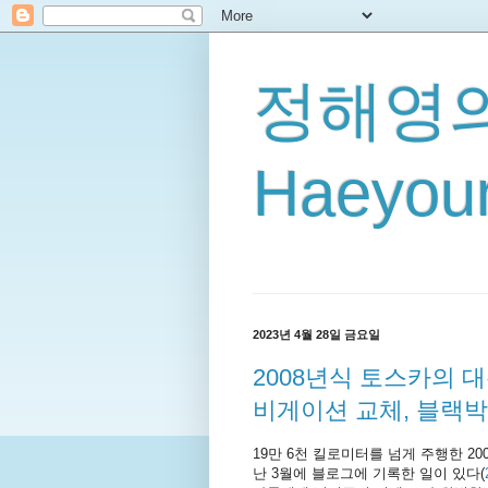
정해영의
Haeyoun
2023년 4월 28일 금요일
2008년식 토스카의 대
비게이션 교체, 블랙박
19만 6천 킬로미터를 넘게 주행한 20
난 3월에 블로그에 기록한 일이 있다(