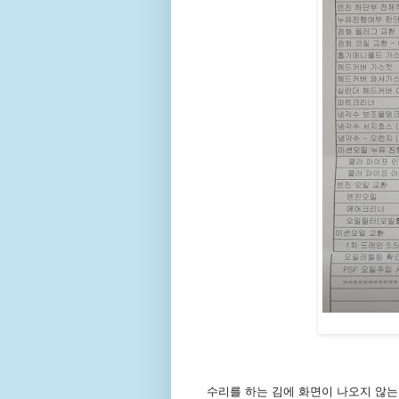
수리를 하는 김에 화면이 나오지 않는