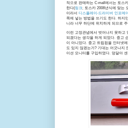
적으로 판매하는 C-mall에서는 토스
한다(
링크
; 토스카 2008년식에 맞는
이라서
디스플레이-드라이버 인포메
쪽에 넣는 방법을 쓰기도 한다. 하지
니라 너무 하단에 위치하게 되므로 주
이런 고정관념에서 벗어나지 못하고 
되겠다는 생각을 하게 되었다. 중고 
이 아니었다. 중고 트립컴을 인터넷에
도 있지 않겠는가? 기대는 어긋나지 
이션 모니터를 구입하였다. 덩달아 