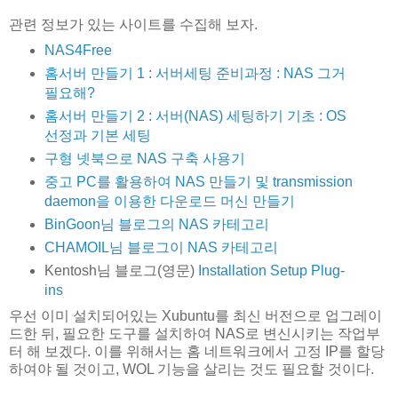
관련 정보가 있는 사이트를 수집해 보자.
NAS4Free
홈서버 만들기 1 : 서버세팅 준비과정 : NAS 그거
필요해?
홈서버 만들기 2 : 서버(NAS) 세팅하기 기초 : OS
선정과 기본 세팅
구형 넷북으로 NAS 구축 사용기
중고 PC를 활용하여 NAS 만들기 및 transmission
daemon을 이용한 다운로드 머신 만들기
BinGoon님 블로그의 NAS 카테고리
CHAMOIL님 블로그이 NAS 카테고리
Kentosh님 블로그(영문)
Installation
Setup
Plug-
ins
우선 이미 설치되어있는 Xubuntu를 최신 버전으로 업그레이
드한 뒤, 필요한 도구를 설치하여 NAS로 변신시키는 작업부
터 해 보겠다. 이를 위해서는 홈 네트워크에서 고정 IP를 할당
하여야 될 것이고, WOL 기능을 살리는 것도 필요할 것이다.