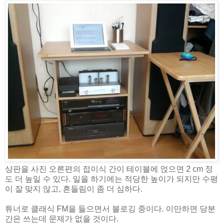
상판을 사진 오른편의 접이식 간이 테이블에 얹으면 2 cm 정
도 더 높일 수 있다. 일을 하기에는 적당한 높이가 되지만 수평
이 잘 맞지 않고, 흔들림이 좀 더 심하다.
튜너로 클래식 FM을 들으면서 블로깅 중이다. 이만하면 당분
간은 쓰는데 문제가 없을 것이다.