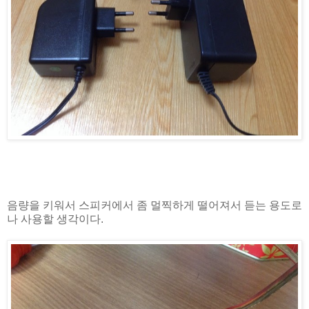
음량을 키워서 스피커에서 좀 멀찍하게 떨어져서 듣는 용도로
나 사용할 생각이다.