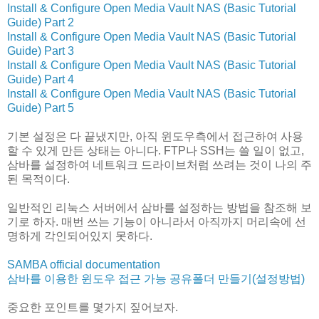
Install & Configure Open Media Vault NAS (Basic Tutorial
Guide) Part 2
Install & Configure Open Media Vault NAS (Basic Tutorial
Guide) Part 3
Install & Configure Open Media Vault NAS (Basic Tutorial
Guide) Part 4
Install & Configure Open Media Vault NAS (Basic Tutorial
Guide) Part 5
기본 설정은 다 끝냈지만, 아직 윈도우측에서 접근하여 사용
할 수 있게 만든 상태는 아니다. FTP나 SSH는 쓸 일이 없고,
삼바를 설정하여 네트워크 드라이브처럼 쓰려는 것이 나의 주
된 목적이다.
일반적인 리눅스 서버에서 삼바를 설정하는 방법을 참조해 보
기로 하자. 매번 쓰는 기능이 아니라서 아직까지 머리속에 선
명하게 각인되어있지 못하다.
SAMBA official documentation
삼바를 이용한 윈도우 접근 가능 공유폴더 만들기(설정방법)
중요한 포인트를 몇가지 짚어보자.