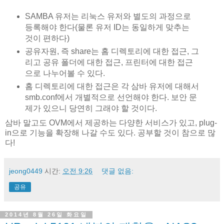
SAMBA 유저는 리눅스 유저와 별도의 과정으로
등록해야 한다(물론 유저 ID는 동일하게 맞추는
것이 편하다)
공유자원, 즉 share는 홈 디렉토리에 대한 접근, 그
리고 공유 폴더에 대한 접근, 프린터에 대한 접근
으로 나누어볼 수 있다.
홈 디렉토리에 대한 접근은 각 삼바 유저에 대해서
smb.conf에서 개별적으로 선언해야 한다. 보안 문
제가 있으니 당연히 그래야 할 것이다.
삼바 말고도 OVM에서 제공하는 다양한 서비스가 있고, plug-
in으로 기능을 확장해 나갈 수도 있다. 공부할 것이 참으로 많
다!
jeong0449
시간:
오전 9:26
댓글 없음:
공유
2014년 8월 26일 화요일