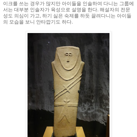
이크를 쓰는 경우가 많지만 아이들을 인솔하여 다니는 그룹에
서는 대부분 인솔자가 육성으로 설명을 한다. 해설자의 전문
성도 의심이 가고, 하기 싫은 숙제를 하듯 끌려다니는 아이들
의 모습을 보니 안타깝기도 하다.