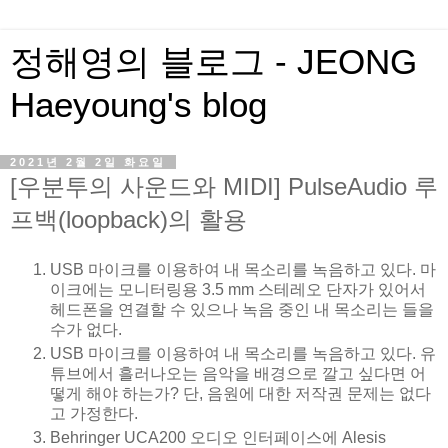
정해영의 블로그 - JEONG
Haeyoung's blog
2021년 2월 2일 화요일
[우분투의 사운드와 MIDI] PulseAudio 루
프백(loopback)의 활용
USB 마이크를 이용하여 내 목소리를 녹음하고 있다. 마
이크에는 모니터링용 3.5 mm 스테레오 단자가 있어서
헤드폰을 연결할 수 있으나 녹음 중인 내 목소리는 들을
수가 없다.
USB 마이크를 이용하여 내 목소리를 녹음하고 있다. 유
튜브에서 흘러나오는 음악을 배경으로 깔고 싶다면 어
떻게 해야 하는가? 단, 음원에 대한 저작권 문제는 없다
고 가정한다.
Behringer UCA200 오디오 인터페이스에 Alesis