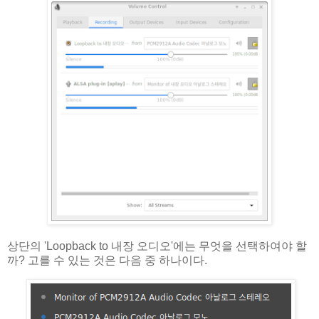
상단의 'Loopback to 내장 오디오'에는 무엇을 선택하여야 할
까? 고를 수 있는 것은 다음 중 하나이다.