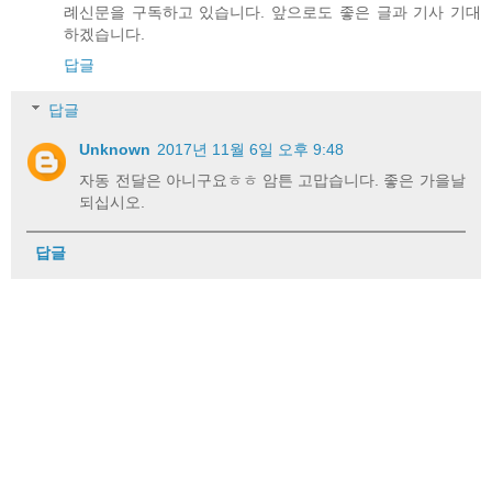
례신문을 구독하고 있습니다. 앞으로도 좋은 글과 기사 기대
하겠습니다.
답글
답글
Unknown
2017년 11월 6일 오후 9:48
자동 전달은 아니구요ㅎㅎ 암튼 고맙습니다. 좋은 가을날
되십시오.
답글