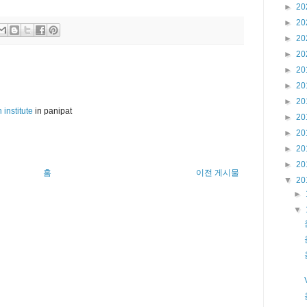
►
20
►
20
►
20
►
20
►
20
►
20
►
20
 institute
in panipat
►
20
►
20
►
20
►
20
홈
이전 게시물
▼
20
►
▼