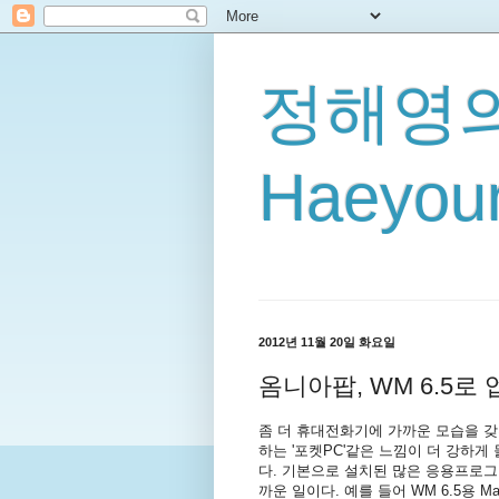
정해영의
Haeyoun
2012년 11월 20일 화요일
옴니아팝, WM 6.5
좀 더 휴대전화기에 가까운 모습을 
하는 '포켓PC'같은 느낌이 더 강하게
다. 기본으로 설치된 많은 응용프로그
까운 일이다. 예를 들어 WM 6.5용 Marke