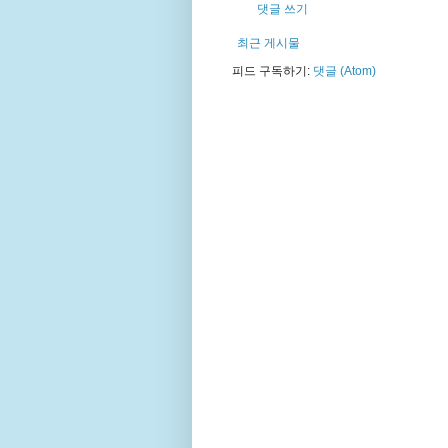
댓글 쓰기
최근 게시물
피드 구독하기:
댓글 (Atom)