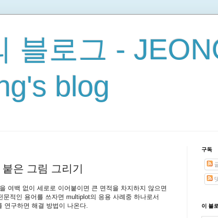
 블로그 - JEON
g's blog
구독
래가 붙은 그림 그리기
롯을 여백 없이 세로로 이어붙이면 큰 면적을 차지하지 않으면
문적인 용어를 쓰자면 multiplot의 응용 사례중 하나로서
 링크를 연구하면 해결 방법이 나온다.
이 블