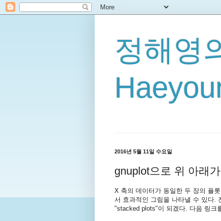
정해영의
Haeyoun
2016년 5월 11일 수요일
gnuplot으로 위 아
X 축의 데이터가 동일한 두 장의 플
서 효과적인 그림을 나타낼 수 있다. 전
"stacked plots"이 되겠다. 다음