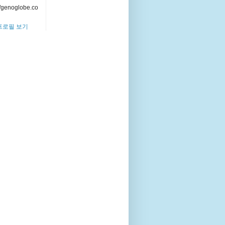
//genoglobe.co
프로필 보기