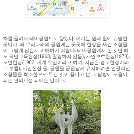
차를 돌려서 테미공원으로 향했다. 여기는 원래 철에 유명한
곳이다. 왜 우리나라의 공원에는 곳곳에 헌장을 새긴 조형물
이 그렇게 많은지 이해하기 어렵다. 테미공원에서 본 것만 해
도 국민교육헌장(1968, 촬영하지 않음), 자연보호헌장(1978),
노인헌장(1982, 세계 유일이라고 하며, 지금은 경로헌장이라
고 부름), 시민헌장 등. 공원을 공원답게 유지하려면 인공적인
조형물을 최소한으로 두는 것이 좋다고 본다. 탐방에 도움이
되는 편의시설 외에는 말이다.