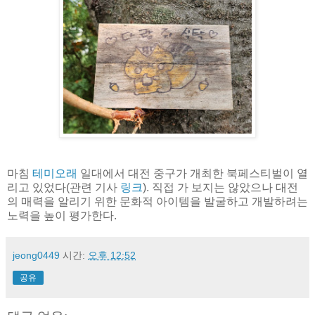
마침
테미오래
일대에서 대전 중구가 개최한 북페스티벌이 열
리고 있었다(관련 기사
링크
). 직접 가 보지는 않았으나 대전
의 매력을 알리기 위한 문화적 아이템을 발굴하고 개발하려는
노력을 높이 평가한다.
jeong0449
시간:
오후 12:52
공유