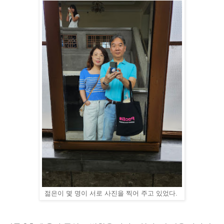
젊은이 몇 명이 서로 사진을 찍어 주고 있었다.