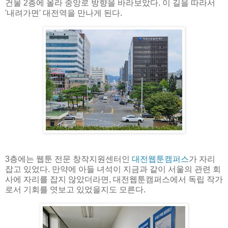
건물 2층에 올라 중앙로 방향을 바라보았다. 이 길을 따라서
'내려가면' 대전역을 만나게 된다.
3층에는 웹툰 전문 창작지원센터인
대전웹툰캠퍼스
가 자리
잡고 있었다. 만약에 아들 녀석이 지금과 같이 서울의 관련 회
사에 자리를 잡지 않았더라면, 대전웹툰캠퍼스에서 독립 작가
로서 기회를 엿보고 있었을지도 모른다.