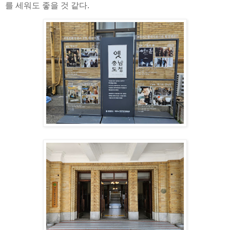
를 세워도 좋을 것 같다.