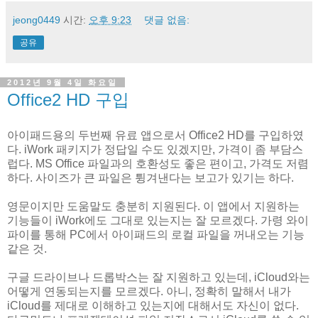
jeong0449
시간:
오후 9:23
댓글 없음:
공유
2012년 9월 4일 화요일
Office2 HD 구입
아이패드용의 두번째 유료 앱으로서 Office2 HD를 구입하였
다. iWork 패키지가 정답일 수도 있겠지만, 가격이 좀 부담스
럽다. MS Office 파일과의 호환성도 좋은 편이고, 가격도 저렴
하다. 사이즈가 큰 파일은 튕겨낸다는 보고가 있기는 하다.
영문이지만 도움말도 충분히 지원된다. 이 앱에서 지원하는
기능들이 iWork에도 그대로 있는지는 잘 모르겠다. 가령 와이
파이를 통해 PC에서 아이패드의 로컬 파일을 꺼내오는 기능
같은 것.
구글 드라이브나 드롭박스는 잘 지원하고 있는데, iCloud와는
어떻게 연동되는지를 모르겠다. 아니, 정확히 말해서 내가
iCloud를 제대로 이해하고 있는지에 대해서도 자신이 없다.