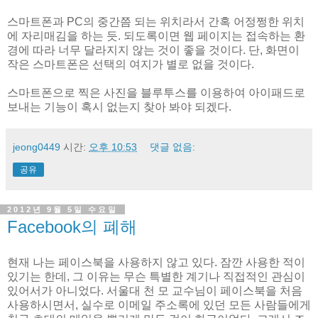
스마트폰과 PC의 중간쯤 되는 위치라서 간혹 어정쩡한 위치
에 자리매김을 하는 듯. 되도록이면 웹 페이지는 접속하는 환
경에 따라 너무 달라지지 않는 것이 좋을 것이다. 단, 화면이
작은 스마트폰은 선택의 여지가 별로 없을 것이다.
스마트폰으로 찍은 사진을 블루투스를 이용하여 아이패드로
보내는 기능이 혹시 없는지 찾아 봐야 되겠다.
jeong0449
시간:
오후 10:53
댓글 없음:
공유
2012년 9월 5일 수요일
Facebook의 폐해
현재 나는 페이스북을 사용하지 않고 있다. 잠깐 사용한 적이
있기는 한데, 그 이유는 무슨 특별한 계기나 직접적인 관심이
있어서가 아니었다. 서울대 천 모 교수님이 페이스북을 처음
사용하시면서, 실수로 이메일 주소록에 있던 모든 사람들에게