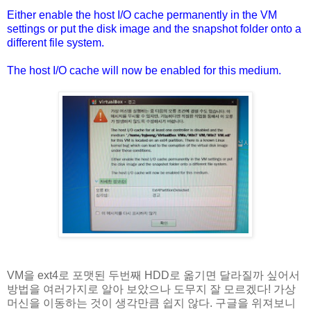
Either enable the host I/O cache permanently in the VM
settings or put the disk image and the snapshot folder onto a
different file system.
The host I/O cache will now be enabled for this medium.
VM을 ext4로 포맷된 두번째 HDD로 옮기면 달라질까 싶어서
방법을 여러가지로 알아 보았으나 도무지 잘 모르겠다! 가상
머신을 이동하는 것이 생각만큼 쉽지 않다. 구글을 위져보니