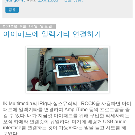
공유
2012년 9월 16일 일요일
아이패드에 일렉기타 연결하기
IK Multimedia의 iRig나 심스뮤직의 i-ROCK을 사용하면 아이
패드에 일렉기타를 연결하여 AmpliTube 등의 프로그램을 즐
길 수 있다. 내가 지금껏 아이패드를 위해 구입한 악세사리는
오직 카메라 연결킷이 유일하다. 여기에 베링거 USB audio
interface를 연결하는 것이 가능하다는 말을 듣고 시도를 해
보았다.