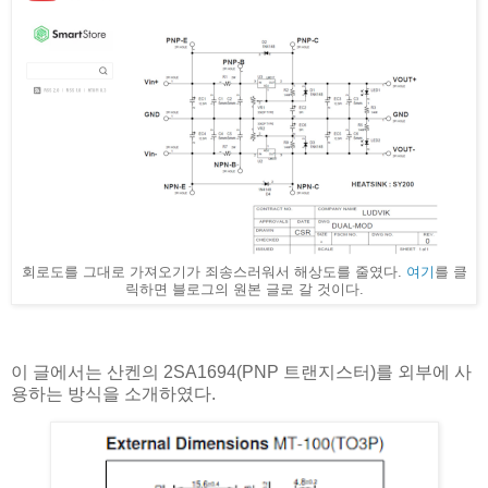
회로도를 그대로 가져오기가 죄송스러워서 해상도를 줄였다.
여기
를 클
릭하면 블로그의 원본 글로 갈 것이다.
이 글에서는 산켄의 2SA1694(PNP 트랜지스터)를 외부에 사
용하는 방식을 소개하였다.