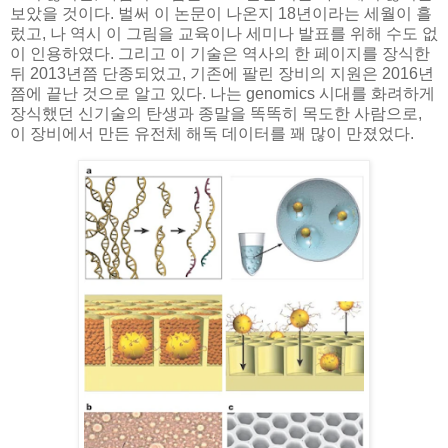
보았을 것이다. 벌써 이 논문이 나온지 18년이라는 세월이 흘
렀고, 나 역시 이 그림을 교육이나 세미나 발표를 위해 수도 없
이 인용하였다. 그리고 이 기술은 역사의 한 페이지를 장식한
뒤 2013년쯤 단종되었고, 기존에 팔린 장비의 지원은 2016년
쯤에 끝난 것으로 알고 있다. 나는 genomics 시대를 화려하게
장식했던 신기술의 탄생과 종말을 똑똑히 목도한 사람으로,
이 장비에서 만든 유전체 해독 데이터를 꽤 많이 만졌었다.