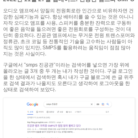
오디오 앰프에서 양질의 전원회로란 인간으로 비유하자면 건
강한 심폐기능과 같다. 항상 배터리를 쓸 수 있는 것은 아니니
자작 오디오 앰프를 사용, 스피커를 충분한 잔력으로 구동하
여 좋은 음악을 들으려면 좋은 전원회로를 구성하는 것이 대
단히 중요하다. 진공관 앰프에서는 무거운 전원 트랜스포머와
정류관, 초크 코일 등 전통적인 기술을 고수하는 사람들이 아
직도 많이 있지만, SMPS를 활용하려는 움직임이 점점 많아
지는 것은 사실이다.
구글에서 "smps 진공관"이라는 검색어를 넣으면 가장 위에
올라오는 글 3개 중 두 개는 내가 작성한 것이다. 구글 로그인
을 한 상태에서 검색하면 혹시 내가 구글 블로그에 쓴 글 위주
로 검색 결과가 나올지도 모른다고 생각하여 로그아웃을 한
상태로 검색하여 보았다.