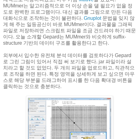
MUMmer는 알고리즘적으로 더 이상 손을 댈 필요가 없을 정
도로 완벽한 프로그램이다. 대신 결과를 그림으로 만든 다음
대화식으로 조작하는 것이 불편하다.
Gnuplot
문법을 잊지 않
게 해 주는 일등공신이 바로 MUMmer이다. 결과물을 그래픽
파일로 저장하려면 스크립트 파일을 조금 건드려야 하기 때문
이다. 오늘 소개할 Gepard는 MUMmer와 비슷하게 suffix-
structure 기반의 데이터 구조를 활용한다고 한다.
외부에서 입수한 유전체 분석 데이터를 검토하다가 Gepard
로 그린 그림이 있어서 직접 써 보기로 했다. jar 파일이라 설
치라고 할 것도 없었다. 두 개의 파일을 업로드하고, 직관적으
로 조작을 하면 된다. 특정 영역을 상세하게 보고 싶으면 마우
스로 해당 부분을 드래그하여 표시를 한 다음 확대경 버튼을
클릭하는 것으로 충분하다.