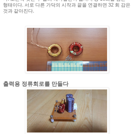
형태이다. 서로 다른 가닥의 시작과 끝을 연결하면 32 회 감은
것과 같아진다.
출력용 정류회로를 만들다