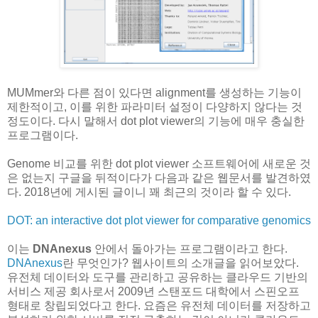
MUMmer와 다른 점이 있다면 alignment를 생성하는 기능이
제한적이고, 이를 위한 파라미터 설정이 다양하지 않다는 것
정도이다. 다시 말해서 dot plot viewer의 기능에 매우 충실한
프로그램이다.
Genome 비교를 위한 dot plot viewer 소프트웨어에 새로운 것
은 없는지 구글을 뒤적이다가 다음과 같은 웹문서를 발견하였
다. 2018년에 게시된 글이니 꽤 최근의 것이라 할 수 있다.
DOT: an interactive dot plot viewer for comparative genomics
이는
DNAnexus
안에서 돌아가는 프로그램이라고 한다.
DNAnexus
란 무엇인가? 웹사이트의 소개글을 읽어보았다.
유전체 데이터와 도구를 관리하고 공유하는 클라우드 기반의
서비스 제공 회사로서 2009년 스탠포드 대학에서 스핀오프
형태로 창립되었다고 한다. 요즘은 유전체 데이터를 저장하고