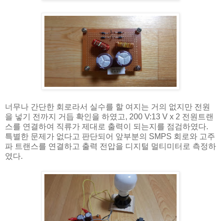
너무나 간단한 회로라서 실수를 할 여지는 거의 없지만 전원
을 넣기 전까지 거듭 확인을 하였고, 200 V:13 V x 2 전원트랜
스를 연결하여 직류가 제대로 출력이 되는지를 점검하였다.
특별한 문제가 없다고 판단되어 앞부분의 SMPS 회로와 고주
파 트랜스를 연결하고 출력 전압을 디지털 멀티미터로 측정하
였다.