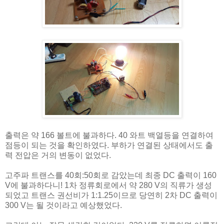
출력은 약 166 볼트에 불과하다. 40 와트 백열등을 연결하여
점등이 되는 것을 확인하였다. 부하가 연결된 상태에서도 출
력 전압은 거의 변동이 없었다.
고주파 트랜스를 40회:50회로 감았는데 최종 DC 출력이 160
V에 불과하다니! 1차 정류회로에서 약 280 V의 직류가 생성
되었고 트랜스 권선비가 1:1.25이므로 당연히 2차 DC 출력이
300 V는 될 것이라고 예상했었다.