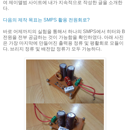
여 제이앨범 사이트에 내가 지속적으로 작성한 글을 소개한
다.
다음의 제작 목표는 SMPS 활용 전원회로?
바로 어제까지의 실험을 통해서 하나의 SMPS에서 히터와 B
전원을 전부 공급하는 것이 가능함을 확인하였다. 아래 사진
은 가장 마지막에 만들어진 출력용 정류 및 평활회로 모듈이
다. 브리지 정류 및 배전압 정류가 모두 가능하다.