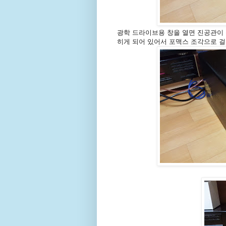
광학 드라이브용 창을 열면 진공관이 
히게 되어 있어서 포맥스 조각으로 걸