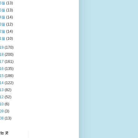
6월
(13)
5월
(13)
4월
(14)
3월
(12)
2월
(14)
1월
(10)
19
(170)
18
(200)
17
(161)
16
(135)
15
(186)
14
(122)
13
(82)
12
(52)
10
(6)
09
(3)
08
(13)
찾는 곳