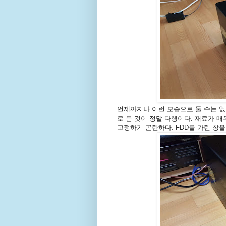
언제까지나 이런 모습으로 둘 수는 없
로 둔 것이 정말 다행이다. 재료가 
고정하기 곤란하다. FDD를 가린 창