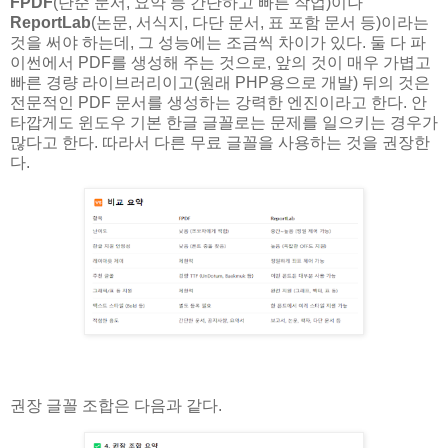
FPDF
(단순 문서, 요약 등 간단하고 빠른 작업)이나
ReportLab
(논문, 서식지, 다단 문서, 표 포함 문서 등)이라는
것을 써야 하는데, 그 성능에는 조금씩 차이가 있다. 둘 다 파
이썬에서 PDF를 생성해 주는 것으로, 앞의 것이 매우 가볍고
빠른 경량 라이브러리이고(원래 PHP용으로 개발) 뒤의 것은
전문적인 PDF 문서를 생성하는 강력한 엔진이라고 한다. 안
타깝게도 윈도우 기본 한글 글꼴로는 문제를 일으키는 경우가
많다고 한다. 따라서 다른 무료 글꼴을 사용하는 것을 권장한
다.
권장 글꼴 조합은 다음과 같다.