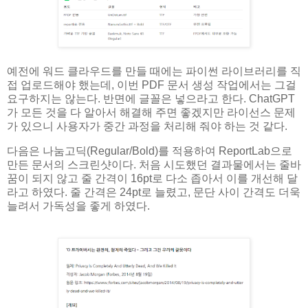
예전에 워드 클라우드를 만들 때에는 파이썬 라이브러리를 직
접 업로드해야 했는데, 이번 PDF 문서 생성 작업에서는 그걸
요구하지는 않는다. 반면에 글꼴은 넣으라고 한다. ChatGPT
가 모든 것을 다 알아서 해결해 주면 좋겠지만 라이선스 문제
가 있으니 사용자가 중간 과정을 처리해 줘야 하는 것 같다.
다음은 나눔고딕(Regular/Bold)를 적용하여 ReportLab으로
만든 문서의 스크린샷이다. 처음 시도했던 결과물에서는 줄바
꿈이 되지 않고 줄 간격이 16pt로 다소 좁아서 이를 개선해 달
라고 하였다. 줄 간격은 24pt로 늘렸고, 문단 사이 간격도 더욱
늘려서 가독성을 좋게 하였다.