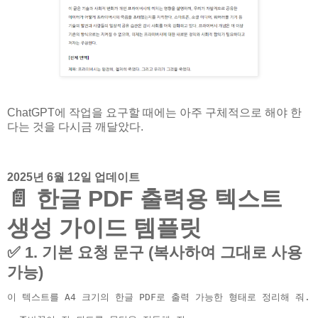
ChatGPT에 작업을 요구할 때에는 아주 구체적으로 해야 한
다는 것을 다시금 깨달았다.
2025년 6월 12일 업데이트
📄 한글 PDF 출력용 텍스트
생성 가이드 템플릿
✅ 1. 기본 요청 문구 (복사하여 그대로 사용
가능)
이 텍스트를 A4 크기의 한글 PDF로 출력 가능한 형태로 정리해 줘.