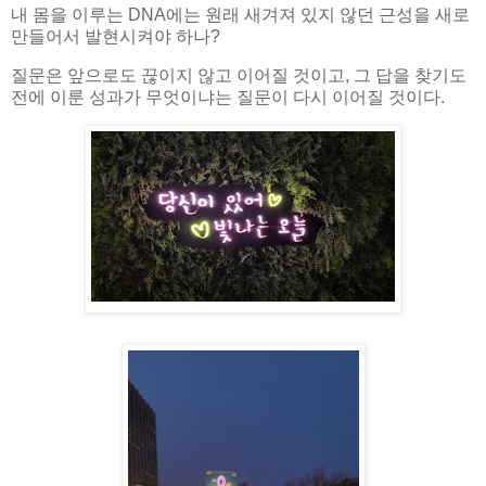
내 몸을 이루는 DNA에는 원래 새겨져 있지 않던 근성을 새로
만들어서 발현시켜야 하나?
질문은 앞으로도 끊이지 않고 이어질 것이고, 그 답을 찾기도
전에 이룬 성과가 무엇이냐는 질문이 다시 이어질 것이다.