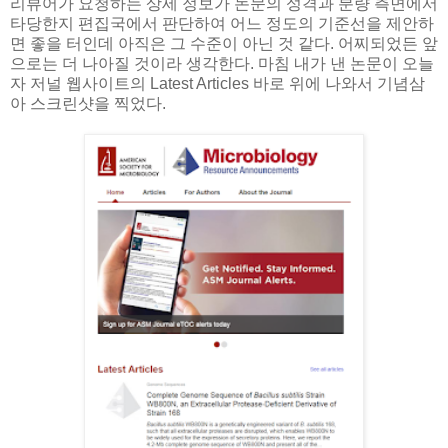
리뷰어가 요청하는 상세 정보가 논문의 성격과 분량 측면에서
타당한지 편집국에서 판단하여 어느 정도의 기준선을 제안하
면 좋을 터인데 아직은 그 수준이 아닌 것 같다. 어찌되었든 앞
으로는 더 나아질 것이라 생각한다. 마침 내가 낸 논문이 오늘
자 저널 웹사이트의 Latest Articles 바로 위에 나와서 기념삼
아 스크린샷을 찍었다.