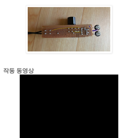
작동 동영상