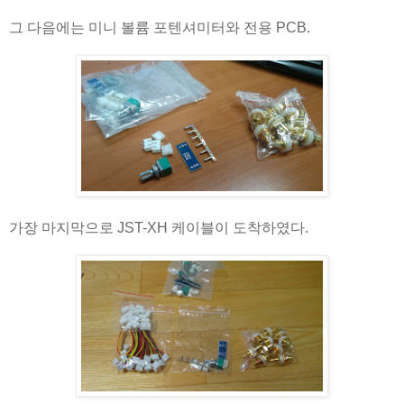
그 다음에는 미니 볼륨 포텐셔미터와 전용 PCB.
가장 마지막으로 JST-XH 케이블이 도착하였다.