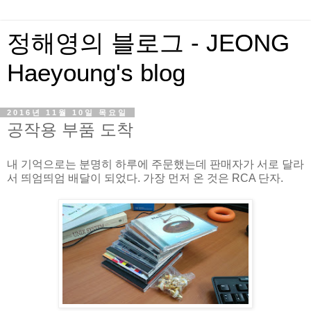
정해영의 블로그 - JEONG
Haeyoung's blog
2016년 11월 10일 목요일
공작용 부품 도착
내 기억으로는 분명히 하루에 주문했는데 판매자가 서로 달라
서 띄엄띄엄 배달이 되었다. 가장 먼저 온 것은 RCA 단자.