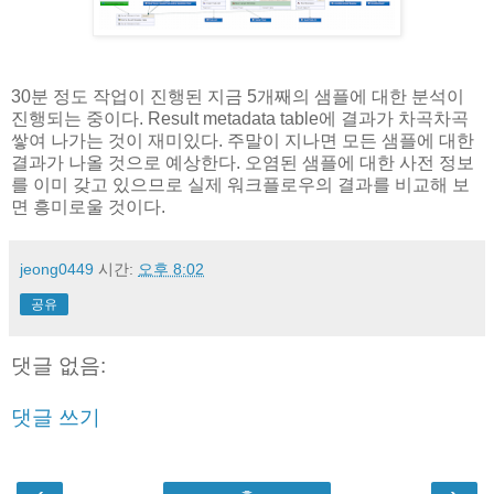
30분 정도 작업이 진행된 지금 5개째의 샘플에 대한 분석이
진행되는 중이다. Result metadata table에 결과가 차곡차곡
쌓여 나가는 것이 재미있다. 주말이 지나면 모든 샘플에 대한
결과가 나올 것으로 예상한다. 오염된 샘플에 대한 사전 정보
를 이미 갖고 있으므로 실제 워크플로우의 결과를 비교해 보
면 흥미로울 것이다.
jeong0449
시간:
오후 8:02
공유
댓글 없음:
댓글 쓰기