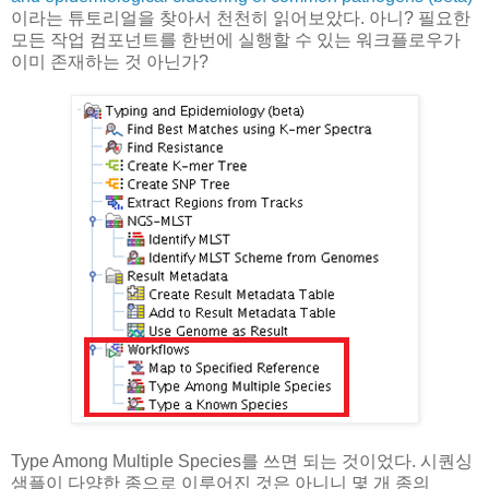
이라는 튜토리얼을 찾아서 천천히 읽어보았다. 아니? 필요한
모든 작업 컴포넌트를 한번에 실행할 수 있는 워크플로우가
이미 존재하는 것 아닌가?
Type Among Multiple Species를 쓰면 되는 것이었다. 시퀀싱
샘플이 다양한 종으로 이루어진 것은 아니니 몇 개 종의