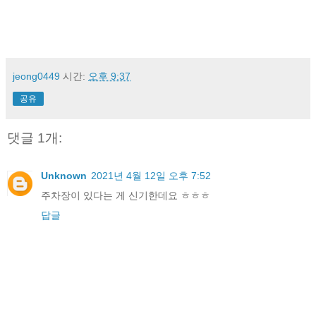
jeong0449
시간:
오후 9:37
공유
댓글 1개:
Unknown
2021년 4월 12일 오후 7:52
주차장이 있다는 게 신기한데요 ㅎㅎㅎ
답글