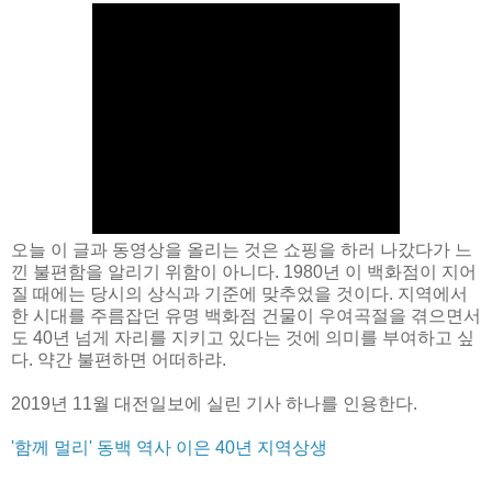
오늘 이 글과 동영상을 올리는 것은 쇼핑을 하러 나갔다가 느
낀 불편함을 알리기 위함이 아니다. 1980년 이 백화점이 지어
질 때에는 당시의 상식과 기준에 맞추었을 것이다. 지역에서
한 시대를 주름잡던 유명 백화점 건물이 우여곡절을 겪으면서
도 40년 넘게 자리를 지키고 있다는 것에 의미를 부여하고 싶
다. 약간 불편하면 어떠하랴.
2019년 11월 대전일보에 실린 기사 하나를 인용한다.
'함께 멀리' 동백 역사 이은 40년 지역상생