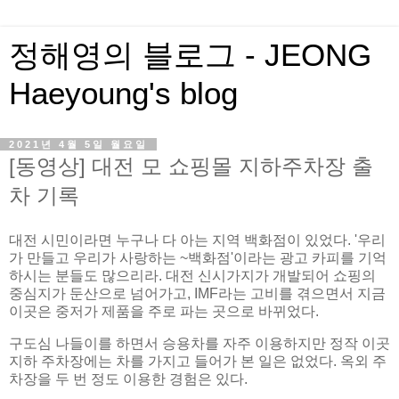
정해영의 블로그 - JEONG
Haeyoung's blog
2021년 4월 5일 월요일
[동영상] 대전 모 쇼핑몰 지하주차장 출
차 기록
대전 시민이라면 누구나 다 아는 지역 백화점이 있었다. '우리
가 만들고 우리가 사랑하는 ~백화점'이라는 광고 카피를 기억
하시는 분들도 많으리라. 대전 신시가지가 개발되어 쇼핑의
중심지가 둔산으로 넘어가고, IMF라는 고비를 겪으면서 지금
이곳은 중저가 제품을 주로 파는 곳으로 바뀌었다.
구도심 나들이를 하면서 승용차를 자주 이용하지만 정작 이곳
지하 주차장에는 차를 가지고 들어가 본 일은 없었다. 옥외 주
차장을 두 번 정도 이용한 경험은 있다.