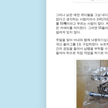
그러나 낡은 예전 케이블을 그냥 내다
없다고 생각하는 사람이라서 1/4인치(
를 55
잭
이라고 부르는 사람이 많다. 
은 커넥터를 의미한다. 그러면 55플러
알려져 있지 않다.
주말을 맞아 아내와 함께 낙원악기상
국산 플러그를 1조 구입하였다. 뉴트
간의 공임을 들여서 납땜을 부탁할 수
들여야 하므로 직접 작업을 하기로 마