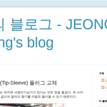
 블로그 - JEON
g's blog
구독
Tip-Sleeve) 플러그 교체
는 위치에 낙원악기상가가 있다는 것은 정말 즐겁다. 꼭 사야
 걸으며 음악의 향기를 마음껏 들이켤 수 있기 때문이다.
이 블