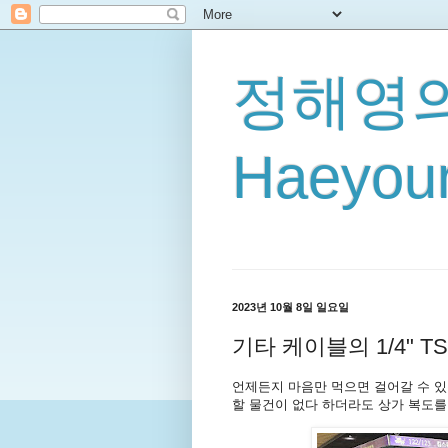
정해영의
Haeyoun
2023년 10월 8일 일요일
기타 케이블의 1/4" TS(
언제든지 마음만 먹으면 걸어갈 수 있
할 물건이 없다 하더라도 상가 복도를