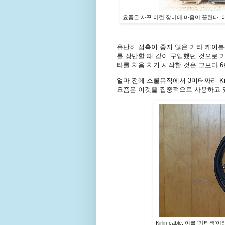
요즘은 자꾸 이런 장비에 마음이 끌린다. 
유난히 접촉이 좋지 않은 기타 케이블(
를 장만할 때 같이 구입했던 것으로 기
타를 처음 치기 시작한 것은 그보다 6
얼마 전에 스쿨뮤직에서 3미터짜리 Kirlin En
요즘은 이것을 집중적으로 사용하고 
Kirlin cable. 이를 '기