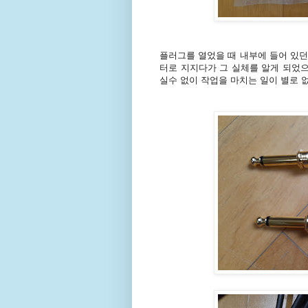
플러그를 열었을 때 내부에 들어 있던
터로 지지다가 그 실체를 알게 되었으니
실수 없이 작업을 마치는 일이 별로 없