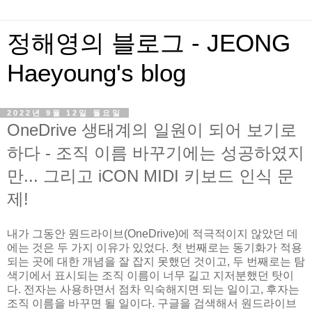
정해영의 블로그 - JEONG
Haeyoung's blog
2022년 9월 12일 월요일
OneDrive 생태계의 일원이 되어 보기로
하다 - 조직 이름 바꾸기에는 성공하였지
만... 그리고 iCON MIDI 키보드 인식 문
제!
내가 그동안 원드라이브(OneDrive)에 적극적이지 않았던 데
에는 것은 두 가지 이유가 있었다. 첫 번째로는 동기화가 적용
되는 곳에 대한 개념을 잘 잡지 못했던 것이고, 두 번째로는 탐
색기에서 표시되는 조직 이름이 너무 길고 지저분했던 탓이
다. 전자는 사용하면서 점차 익숙해지면 되는 일이고, 후자는
조직 이름을 바꾸면 될 일이다. 구글을 검색해서 원드라이브