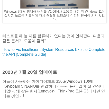
Windows 7에서 펌웨어 버전을 V1.06에서 1.05로 내린 뒤 Windows 11이
설치된 노트북 컴퓨터에 다시 연결해 보았으나 여전히 인식이 되지 않았
다.
테스트를 해 볼 다른 컴퓨터가 없다는 것이 안타깝다. 다음과
같은 문서가 도움이 될까?
How to Fix Insufficient System Resources Exist to Complete
the API [Complete Guide]
2023년 7월 20일 업데이트
아들이 사용하는 아이디어패드 330S(Windows 10)에
iKeyboard 5 NANO를 연결하니 아무런 문제 없이 잘 인식이
되었다. 왜 같은 회사(Lenovo)의 ThinkPad E14 G3에서만 안
되는 것인가!