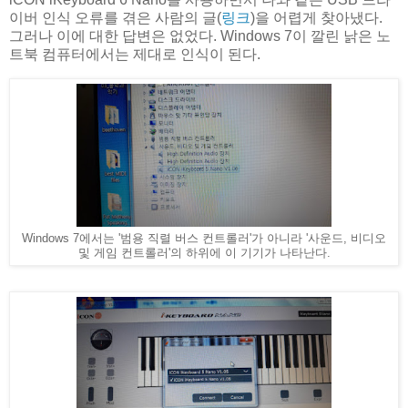
이버 인식 오류를 겪은 사람의 글(
링크
)을 어렵게 찾아냈다.
그러나 이에 대한 답변은 없었다. Windows 7이 깔린 낡은 노
트북 컴퓨터에서는 제대로 인식이 된다.
Windows 7에서는 '범용 직렬 버스 컨트롤러'가 아니라 '사운드, 비디오
및 게임 컨트롤러'의 하위에 이 기기가 나타난다.