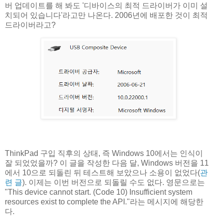
버 업데이트를 해 봐도 '디바이스의 최적 드라이버가 이미 설
치되어 있습니다'라고만 나온다. 2006년에 배포한 것이 최적
드라이버라고?
ThinkPad 구입 직후의 상태, 즉 Windows 10에서는 인식이
잘 되었었을까? 이 글을 작성한 다음 달, Windows 버전을 11
에서 10으로 되돌린 뒤 테스트해 보았으나 소용이 없었다(
관
련 글
). 이제는 이번 버전으로 되돌릴 수도 없다. 영문으로는
"This device cannot start. (Code 10) Insufficient system
resources exist to complete the API."라는 메시지에 해당한
다.