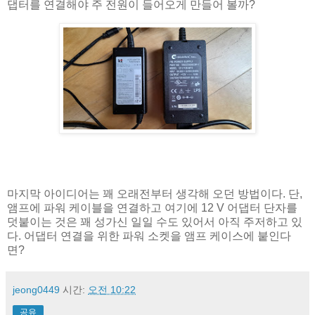
댑터를 연결해야 주 전원이 들어오게 만들어 볼까?
마지막 아이디어는 꽤 오래전부터 생각해 오던 방법이다. 단,
앰프에 파워 케이블을 연결하고 여기에 12 V 어댑터 단자를
덧붙이는 것은 꽤 성가신 일일 수도 있어서 아직 주저하고 있
다. 어댑터 연결을 위한 파워 소켓을 앰프 케이스에 붙인다
면?
jeong0449
시간:
오전 10:22
공유