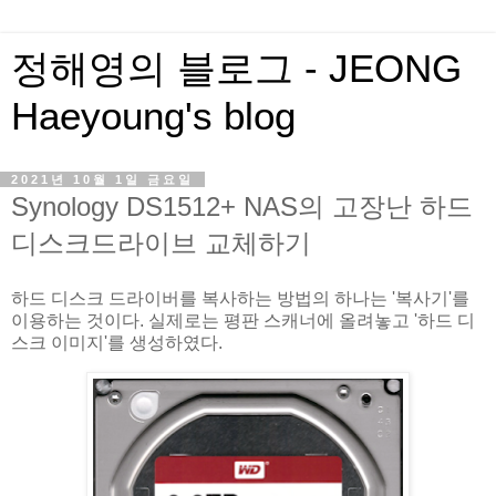
정해영의 블로그 - JEONG
Haeyoung's blog
2021년 10월 1일 금요일
Synology DS1512+ NAS의 고장난 하드
디스크드라이브 교체하기
하드 디스크 드라이버를 복사하는 방법의 하나는 '복사기'를
이용하는 것이다. 실제로는 평판 스캐너에 올려놓고 '하드 디
스크 이미지'를 생성하였다.