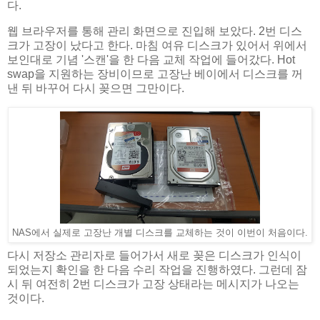
다.
웹 브라우저를 통해 관리 화면으로 진입해 보았다. 2번 디스
크가 고장이 났다고 한다. 마침 여유 디스크가 있어서 위에서
보인대로 기념 '스캔'을 한 다음 교체 작업에 들어갔다. Hot
swap을 지원하는 장비이므로 고장난 베이에서 디스크를 꺼
낸 뒤 바꾸어 다시 꽂으면 그만이다.
NAS에서 실제로 고장난 개별 디스크를 교체하는 것이 이번이 처음이다.
다시 저장소 관리자로 들어가서 새로 꽂은 디스크가 인식이
되었는지 확인을 한 다음 수리 작업을 진행하였다. 그런데 잠
시 뒤 여전히 2번 디스크가 고장 상태라는 메시지가 나오는
것이다.