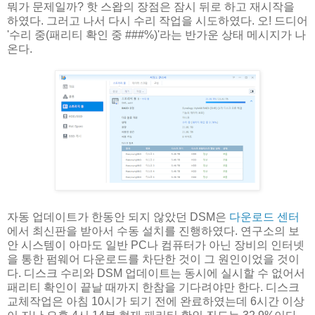
뭐가 문제일까? 핫 스왑의 장점은 잠시 뒤로 하고 재시작을
하였다. 그러고 나서 다시 수리 작업을 시도하였다. 오! 드디어
'수리 중(패리티 확인 중 ###%)'라는 반가운 상태 메시지가 나
온다.
자동 업데이트가 한동안 되지 않았던 DSM은
다운로드 센터
에서 최신판을 받아서 수동 설치를 진행하였다. 연구소의 보
안 시스템이 아마도 일반 PC나 컴퓨터가 아닌 장비의 인터넷
을 통한 펌웨어 다운로드를 차단한 것이 그 원인이었을 것이
다. 디스크 수리와 DSM 업데이트는 동시에 실시할 수 없어서
패리티 확인이 끝날 때까지 한참을 기다려야만 한다. 디스크
교체작업은 아침 10시가 되기 전에 완료하였는데 6시간 이상