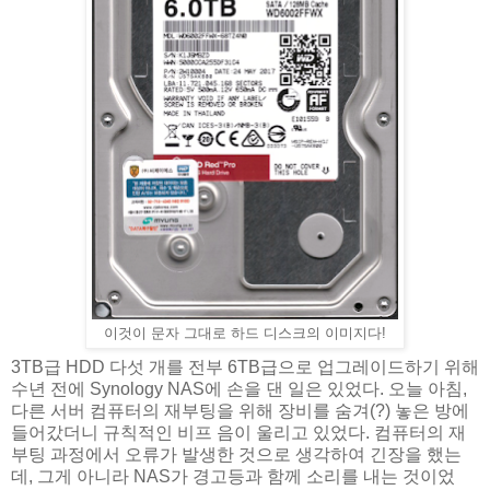
이것이 문자 그대로 하드 디스크의 이미지다!
3TB급 HDD 다섯 개를 전부 6TB급으로 업그레이드하기 위해
수년 전에 Synology NAS에 손을 댄 일은 있었다. 오늘 아침,
다른 서버 컴퓨터의 재부팅을 위해 장비를 숨겨(?) 놓은 방에
들어갔더니 규칙적인 비프 음이 울리고 있었다. 컴퓨터의 재
부팅 과정에서 오류가 발생한 것으로 생각하여 긴장을 했는
데, 그게 아니라 NAS가 경고등과 함께 소리를 내는 것이었