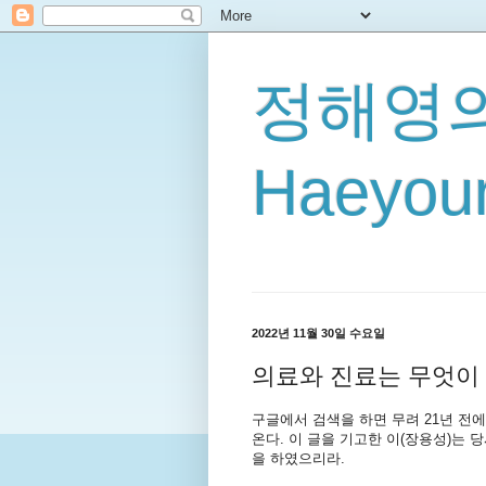
정해영의
Haeyoun
2022년 11월 30일 수요일
의료와 진료는 무엇이 
구글에서 검색을 하면 무려 21년 전
온다. 이 글을 기고한 이(장용성)는
을 하였으리라.