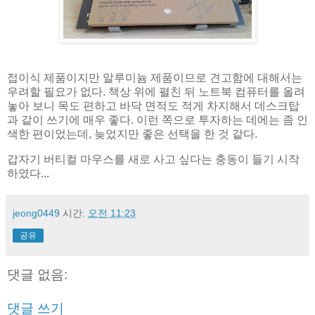
접이식 제품이지만 알루미늄 제품이므로 견고함에 대해서는
우려할 필요가 없다. 책상 위에 펼친 뒤 노트북 컴퓨터를 올려
놓아 보니 목도 편하고 바닥 면적도 적게 차지해서 데스크탑
과 같이 쓰기에 매우 좋다. 이런 쪽으로 투자하는 데에는 좀 인
색한 편이었는데, 늦었지만 좋은 선택을 한 것 같다.
갑자기 버티컬 마우스를 새로 사고 싶다는 충동이 들기 시작
하였다...
jeong0449
시간:
오전 11:23
공유
댓글 없음:
댓글 쓰기