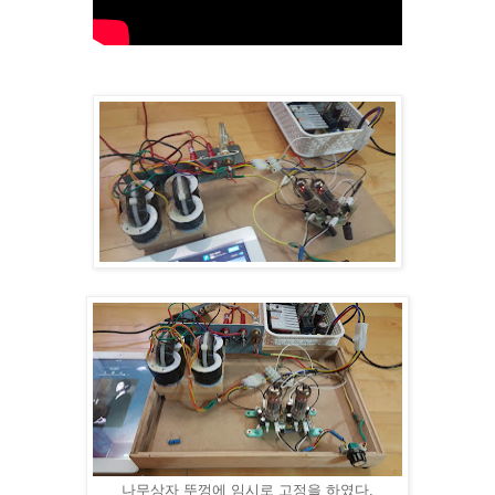
나무상자 뚜껑에 임시로 고정을 하였다.