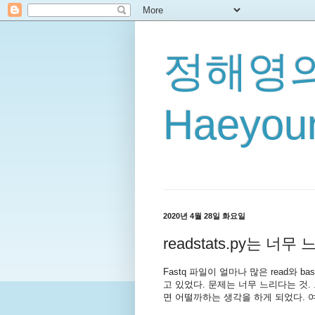
정해영의
Haeyoun
2020년 4월 28일 화요일
readstats.py는 너무
Fastq 파일이 얼마나 많은 read와
고 있었다. 문제는 너무 느리다는 것.
면 어떨까하는 생각을 하게 되었다. 