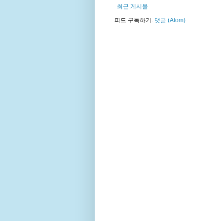
최근 게시물
피드 구독하기:
댓글 (Atom)