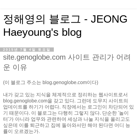
정해영의 블로그 - JEONG
Haeyoung's blog
2015년 7월 4일 토요일
site.genoglobe.com 사이트 관리가 어려
운 이유
(이 블로그 주소는 blog.genoglobe.com이다)
내가 갖고 있는 지식을 체계적으로 정리하는 웹사이트로서
blog.genoglobe.com을 갖고 있다. 그런데 도무지 사이트의
업데이트를 하기가 어렵다. 직장에서는 로그인이 차단되어 있
기 때문이다. 이 블로그는 다행히 그렇지 않다. 단순한 '놀이
터'가 아니라 업무와 관련하여 세상과 나눌 지식을 올리고도
싶은데 이를 퇴근하고 집에 돌아와서만 해야 된다면 어디 능
률이 오르겠는가.