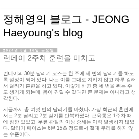
정해영의 블로그 - JEONG
Haeyoung's blog
2024년 8월 16일 금요일
런데이 2주차 훈련을 마치고
런데이의 30분 달리기 코스는 한 주에 세 번의 달리기를 하도
록 설정이 되어 있다. 나는 이를 그대로 지키지 않고 하루 걸러
서 달리기 훈련을 하고 있다. 이렇게 하면 총 네 번을 뛰는 주
도 생기게 되는데, 몸이 견딜 수 있다면 큰 문제는 아니라고 생
각한다.
지금까지 총 여섯 번의 달리기를 마쳤다. 가장 최근의 훈련에
서는 2분 달리고 2분 걷기를 반복하였다. 근육통은 1주차 때
에 잠깐 있었고, 무릎 관절의 이상 증세는 아직 발생하지 않았
다. 달리기 페이스는 6분 15초 정도로서 절대 무리를 하지 않
는 수준이다.