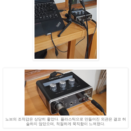
노브의 조작감은 상당히 좋았다. 플라스틱으로 만들어진 외관은 결코 허
술하지 않았으며, 적절하게 묵직함이 느껴졌다.