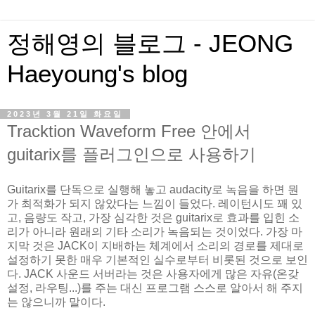
정해영의 블로그 - JEONG
Haeyoung's blog
2023년 3월 21일 화요일
Tracktion Waveform Free 안에서
guitarix를 플러그인으로 사용하기
Guitarix를 단독으로 실행해 놓고 audacity로 녹음을 하면 뭔
가 최적화가 되지 않았다는 느낌이 들었다. 레이턴시도 꽤 있
고, 음량도 작고, 가장 심각한 것은 guitarix로 효과를 입힌 소
리가 아니라 원래의 기타 소리가 녹음되는 것이었다. 가장 마
지막 것은 JACK이 지배하는 체계에서 소리의 경로를 제대로
설정하기 못한 매우 기본적인 실수로부터 비롯된 것으로 보인
다. JACK 사운드 서버라는 것은 사용자에게 많은 자유(온갖
설정, 라우팅...)를 주는 대신 프로그램 스스로 알아서 해 주지
는 않으니까 말이다.