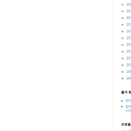
►
20
►
20
►
20
►
20
►
20
►
20
►
20
►
20
►
20
►
20
►
20
►
20
즐겨 
제
정
사
프로필