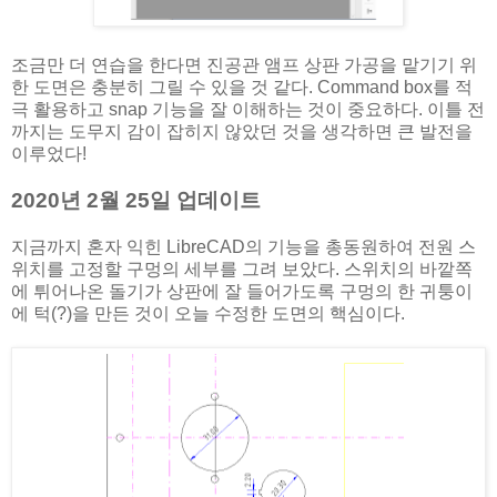
조금만 더 연습을 한다면 진공관 앰프 상판 가공을 맡기기 위
한 도면은 충분히 그릴 수 있을 것 같다. Command box를 적
극 활용하고 snap 기능을 잘 이해하는 것이 중요하다. 이틀 전
까지는 도무지 감이 잡히지 않았던 것을 생각하면 큰 발전을
이루었다!
2020년 2월 25일 업데이트
지금까지 혼자 익힌 LibreCAD의 기능을 총동원하여 전원 스
위치를 고정할 구멍의 세부를 그려 보았다. 스위치의 바깥쪽
에 튀어나온 돌기가 상판에 잘 들어가도록 구멍의 한 귀퉁이
에 턱(?)을 만든 것이 오늘 수정한 도면의 핵심이다.