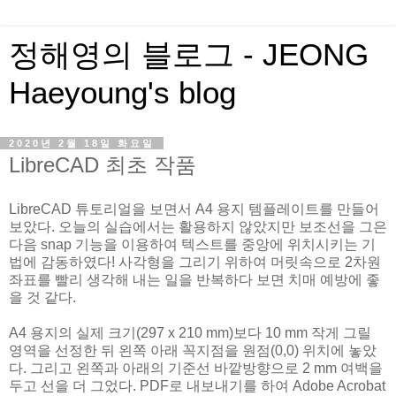
정해영의 블로그 - JEONG
Haeyoung's blog
2020년 2월 18일 화요일
LibreCAD 최초 작품
LibreCAD 튜토리얼을 보면서 A4 용지 템플레이트를 만들어
보았다. 오늘의 실습에서는 활용하지 않았지만 보조선을 그은
다음 snap 기능을 이용하여 텍스트를 중앙에 위치시키는 기
법에 감동하였다! 사각형을 그리기 위하여 머릿속으로 2차원
좌표를 빨리 생각해 내는 일을 반복하다 보면 치매 예방에 좋
을 것 같다.
A4 용지의 실제 크기(297 x 210 mm)보다 10 mm 작게 그릴
영역을 선정한 뒤 왼쪽 아래 꼭지점을 원점(0,0) 위치에 놓았
다. 그리고 왼쪽과 아래의 기준선 바깥방향으로 2 mm 여백을
두고 선을 더 그었다. PDF로 내보내기를 하여 Adobe Acrobat