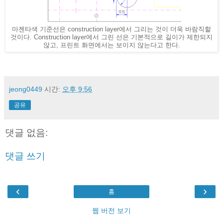
마젠타색 기준선은 construction layer에서 그리는 것이 더욱 바람직할
것이다. Construction layer에서 그린 선은 기본적으로 길이가 제한되지
않고, 프린트 화면에서는 보이지 않는다고 한다.
jeong0449
시간:
오후 9:56
공유
댓글 없음:
댓글 쓰기
‹
›
홈
웹 버전 보기