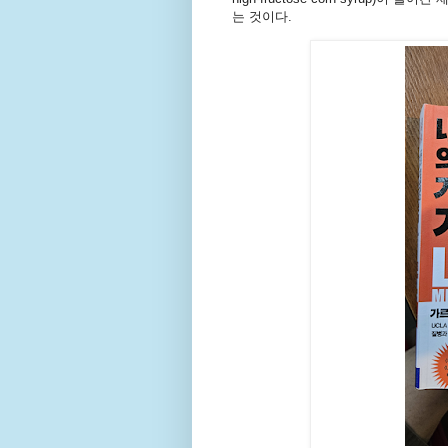
는 것이다.