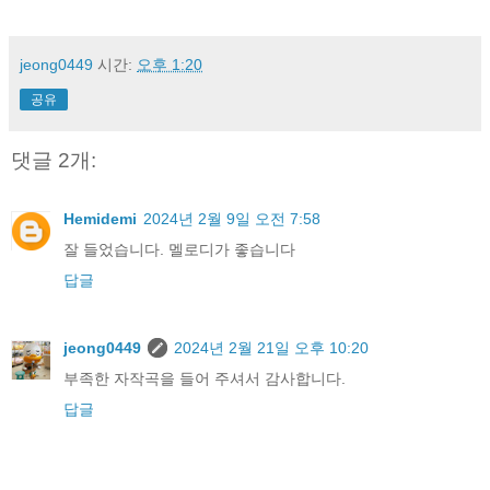
jeong0449
시간:
오후 1:20
공유
댓글 2개:
Hemidemi
2024년 2월 9일 오전 7:58
잘 들었습니다. 멜로디가 좋습니다
답글
jeong0449
2024년 2월 21일 오후 10:20
부족한 자작곡을 들어 주셔서 감사합니다.
답글