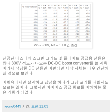
Vin = -30V, R3 = 100K인 조건.
진공관 테스터의 스크린 그리드 및 플레이트 공급용 전원은
최대 300V 정도가 나오는 DC-DC boost converter를 쓸 계획
이라서 적당한 DC 전원만 마련되면 제작 자체는 매우 간단해
질 것으로 보인다.
머릿속에서만 설계하고 납땜을 하다가 그냥 꼬리를 내릴지도
모르는 일이다. 그렇지만 바이어스 공급 회로를 이해하는 좋
은 기회가 되었다.
jeong0449
시간:
오전 11:03