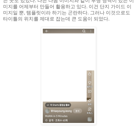
는 곳도 있었다. 나는 다음 이미지와 같이 투명 영역이 있는 이
미지를 어제부터 만들어 활용하고 있다. 이건 단지 가이드 이
미지일 뿐, 템플릿이라 하기는 곤란하다. 그러나 이것으로도
타이틀의 위치를 제대로 잡는데 큰 도움이 되었다.