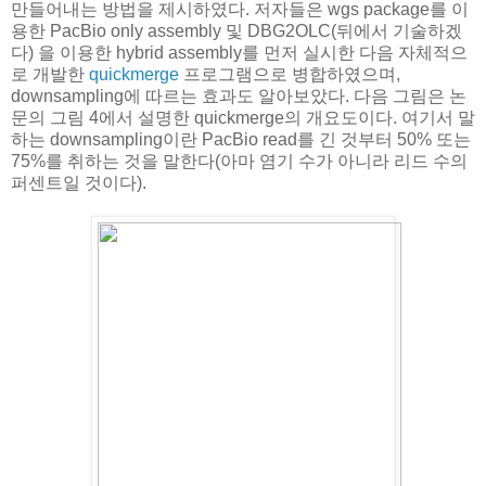
만들어내는 방법을 제시하였다. 저자들은 wgs package를 이
용한 PacBio only assembly 및 DBG2OLC(뒤에서 기술하겠
다) 을 이용한 hybrid assembly를 먼저 실시한 다음 자체적으
로 개발한
quickmerge
프로그램으로 병합하였으며,
downsampling에 따르는 효과도 알아보았다. 다음 그림은 논
문의 그림 4에서 설명한 quickmerge의 개요도이다. 여기서 말
하는 downsampling이란 PacBio read를 긴 것부터 50% 또는
75%를 취하는 것을 말한다(아마 염기 수가 아니라 리드 수의
퍼센트일 것이다).