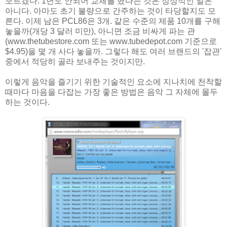
모르겠다. 1년도 안되어 교체를 했다는 것은 정상적인 일은
아니다. 아마도 초기 불량으로 간주하는 것이 타당할지도 모
른다. 이제 남은 PCL86은 3개. 같은 수준의 제품 10개를 구해
놓을까(개당 3 달러 미만), 아니면 조금 비싸게 파는 관
(www.thetubestore.com 또는 www.tubedepot.com 기준으로
$4.95)을 몇 개 사다 놓을까. 그렇다 해도 여러 브랜드의 '잡관'
중에서 적당히 골라 보내주는 것이지만.
이렇게 음악을 즐기기 위한 기술적인 요소에 지나치에 천착할
때마다 마음을 다잡는 가장 좋은 방법은 음악 그 자체에 몰두
하는 것이다.