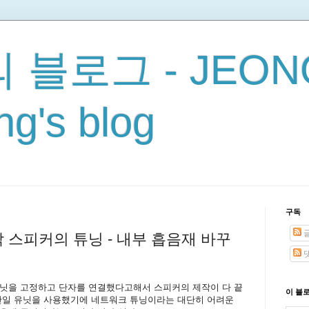
 블로그 - JEON
g's blog
구독
 스피커의 튜닝 - 내부 흡음재 바꾸
유닛을 고정하고 단자를 연결했다고해서 스피커의 제작이 다 끝
이 블
 단일 유닛을 사용했기에 네트워크 튜닝이라는 대단히 어려운