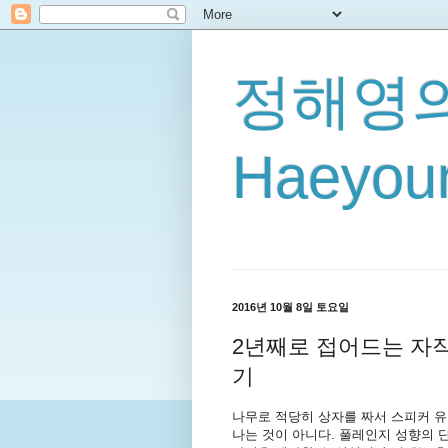
정해영의
Haeyoun
2016년 10월 8일 토요일
2년째로 접어드는 자작
기
나무로 적당히 상자를 짜서 스피커 
나는 것이 아니다. 풀레인지 성향의