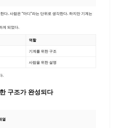
해한다. 사람은 “마디”라는 단위로 생각한다. 하지만 기계는
하게 되었다.
역할
기계를 위한 구조
사람을 위한 설명
다.
무관한 구조가 완성되다
 배열