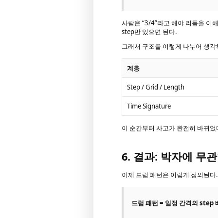
사람은 “3/4”라고 해야 리듬을 이
step만 있으면 된다.
그래서 구조를 이렇게 나누어 생각
계층
Step / Grid / Length
Time Signature
이 순간부터 사고가 완전히 바뀌었
6. 결과: 박자에 
이제 드럼 패턴은 이렇게 정의된다.
드럼 패턴 = 일정 간격의 step