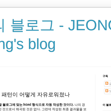
 블로그 - JEON
g's blog
구독
럼 패턴이 어떻게 자유로워졌나
글 블로그에 맞는 html 형식으로 자동 작성한 것이다.
나의 경
이 블
한 것으로서 왜곡된 것은 없다. 그런데 작성된 최종 결과물을 보