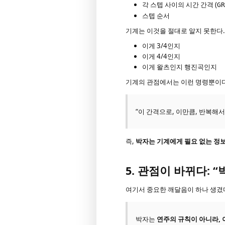
각 스텝 사이의 시간 간격 (
GR
스텝 순서
기계는 이것을 절대로 알지 못한다.
이게 3/4인지
이게 4/4인지
이게 왈츠인지 행진곡인지
기계의 관점에서는 이런 명령뿐이다
“이 간격으로, 이만큼, 반복해서
즉,
박자는 기계에게 필요 없는 정
5. 관점이 바뀌다: 
여기서 중요한 깨달음이 하나 생겼
박자는
연주의 규칙이 아니라, 