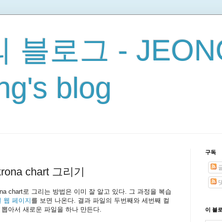
 블로그 - JEON
g's blog
구독
rona chart 그리기
물을 krona chart로 그리는 방법은 이미 잘 알고 있다. 그 과정을 복습
 웹 페이지
를 보면 나온다. 결과 파일의 두번째와 세번째 컬
y ID를 뽑아서 새로운 파일을 하나 만든다.
이 블